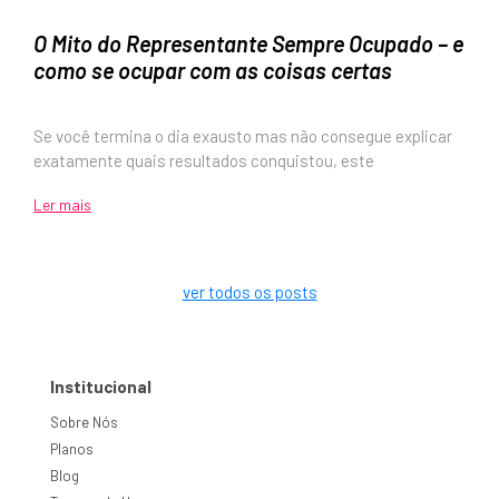
O Mito do Representante Sempre Ocupado – e
como se ocupar com as coisas certas
Se você termina o dia exausto mas não consegue explicar
exatamente quais resultados conquistou, este
Ler mais
ver todos os posts
Institucional
Sobre Nós
Planos
Blog