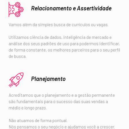
Relacionamento e Assertividade
Vamos além da simples busca de currículos ou vagas.
Utilizamos ciência de dados, inteligência de mercado e
análise dos seus padrões de uso para podermos identificar,
de forma constante, os melhores parceiros para o seu perfil
de busca.
Planejamento
Acreditamos que o planejamento e a gestão permanente
são fundamentais para o sucesso das suas vendas a
médio e longo prazo.
Não atuamos de forma pontual.
Nós pensamos o seu negócio e ajudamos você a crescer.