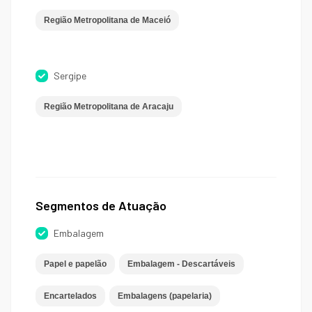
Região Metropolitana de Maceió
Sergipe
Região Metropolitana de Aracaju
Segmentos de Atuação
Embalagem
Papel e papelão
Embalagem - Descartáveis
Encartelados
Embalagens (papelaria)