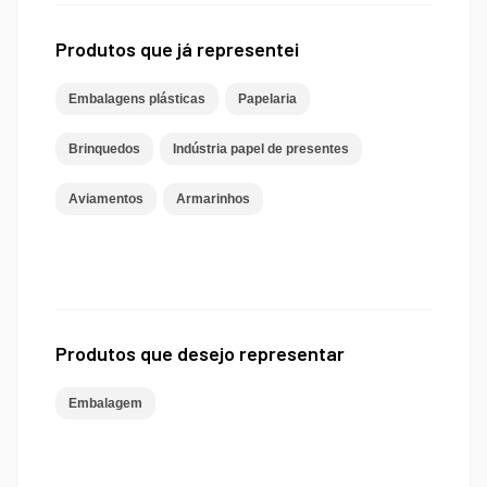
Produtos que já representei
Embalagens plásticas
Papelaria
Brinquedos
Indústria papel de presentes
Aviamentos
Armarinhos
Produtos que desejo representar
Embalagem