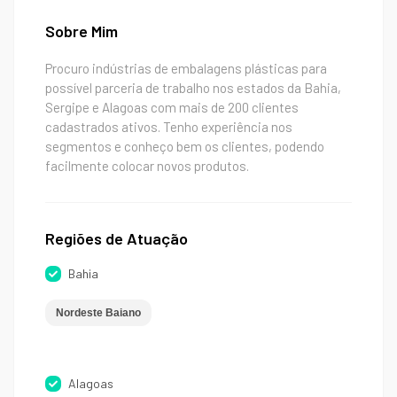
Sobre Mim
Procuro indústrias de embalagens plásticas para
possível parceria de trabalho nos estados da Bahia,
Sergipe e Alagoas com mais de 200 clientes
cadastrados ativos. Tenho experiência nos
segmentos e conheço bem os clientes, podendo
facilmente colocar novos produtos.
Regiões de Atuação
Bahia
Nordeste Baiano
Alagoas