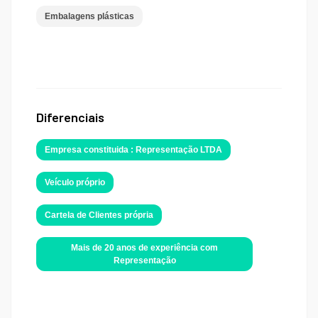
Embalagens plásticas
Diferenciais
Empresa constituida : Representação LTDA
Veículo próprio
Cartela de Clientes própria
Mais de 20 anos de experiência com
Representação