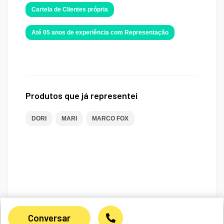
Cartela de Clientes própria
Até 05 anos de experiência com Representação
Produtos que já representei
DORI
MARI
MARCO FOX
Conversar