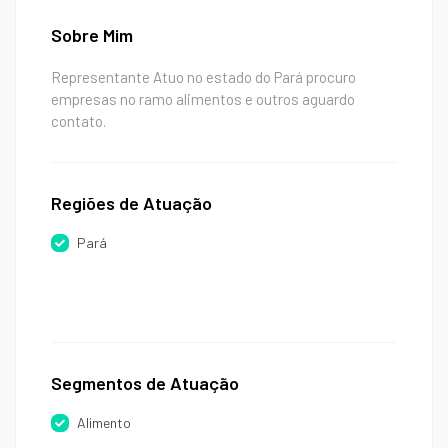
Sobre Mim
Representante Atuo no estado do Pará procuro
empresas no ramo alimentos e outros aguardo
contato.
Regiões de Atuação
Pará
Segmentos de Atuação
Alimento