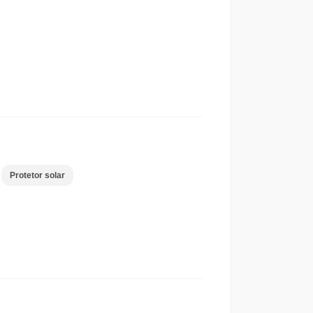
Protetor solar