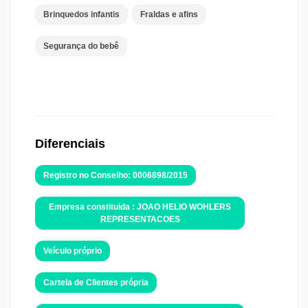
Brinquedos infantis
Fraldas e afins
Segurança do bebê
Diferenciais
Registro no Conselho: 0006898/2015
Empresa constituida : JOAO HELIO WOHLERS
REPRESENTACOES
Veículo próprio
Cartela de Clientes própria