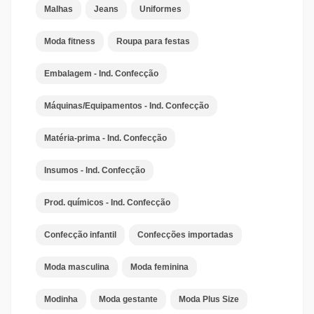
Malhas
Jeans
Uniformes
Moda fitness
Roupa para festas
Embalagem - Ind. Confecção
Máquinas/Equipamentos - Ind. Confecção
Matéria-prima - Ind. Confecção
Insumos - Ind. Confecção
Prod. químicos - Ind. Confecção
Confecção infantil
Confecções importadas
Moda masculina
Moda feminina
Modinha
Moda gestante
Moda Plus Size