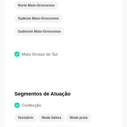
Norte Mato-Grossense
Sudeste Mato-Grossense
Sudoeste Mato-Grossense
Mato Grosso do Sul
Segmentos de Atuação
Confecção
Vestuário
Moda íntima
Moda praia