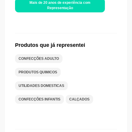
Mais de 20 anos de experiência com
Representação
Produtos que já representei
CONFECÇÕES ADULTO
PRODUTOS QUIMICOS
UTILIDADES DOMESTICAS
CONFECÇÕES INFANTIS
CALÇADOS