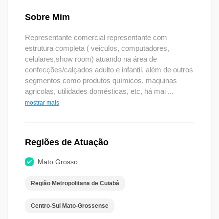
Sobre Mim
Representante comercial representante com
estrutura completa ( veiculos, computadores,
celulares,show room) atuando na área de
confecções/calçados adulto e infantil, além de outros
segmentos como produtos químicos, maquinas
agricolas, utilidades domésticas, etc, há mai
...
mostrar mais
Regiões de Atuação
Mato Grosso
Região Metropolitana de Cuiabá
Centro-Sul Mato-Grossense