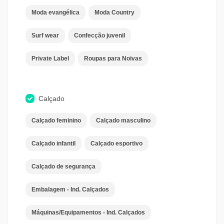
Moda evangélica
Moda Country
Surf wear
Confecção juvenil
Private Label
Roupas para Noivas
Calçado
Calçado feminino
Calçado masculino
Calçado infantil
Calçado esportivo
Calçado de segurança
Embalagem - Ind. Calçados
Máquinas/Equipamentos - Ind. Calçados