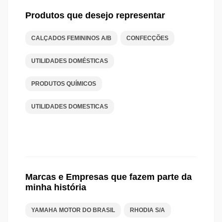
Produtos que desejo representar
CALÇADOS FEMININOS A/B
CONFECÇÕES
UTILIDADES DOMÉSTICAS
PRODUTOS QUÍMICOS
UTILIDADES DOMESTICAS
Marcas e Empresas que fazem parte da
minha história
YAMAHA MOTOR DO BRASIL
RHODIA S/A