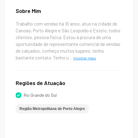
Sobre Mim
Trabalho com vendas há 10 anos, atuo na cidade de
Canoas, Porto Alegre e São Leopoldo e Esteio, todos
clientes, pessoa física. Estou a procura de uma
oportunidade de representante comercial de vendas
de calçados, conheço muitos lugares, tenho
bastante contato. Tenho u
...
mostrar mais
Regiões de Atuação
Rio Grande do Sul
Região Metropolitana de Porto Alegre