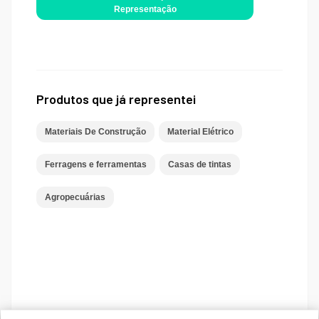
Representação
Produtos que já representei
Materiais De Construção
Material Elétrico
Ferragens e ferramentas
Casas de tintas
Agropecuárias