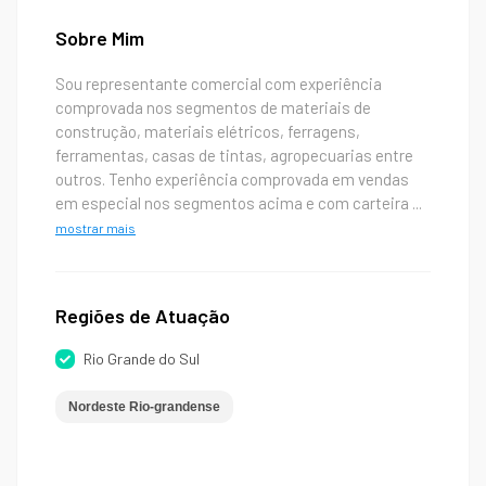
Sobre Mim
Sou representante comercial com experiência
comprovada nos segmentos de materiais de
construção, materiais elétricos, ferragens,
ferramentas, casas de tintas, agropecuarias entre
outros. Tenho experiência comprovada em vendas
em especial nos segmentos acima e com carteira
...
mostrar mais
Regiões de Atuação
Rio Grande do Sul
Nordeste Rio-grandense