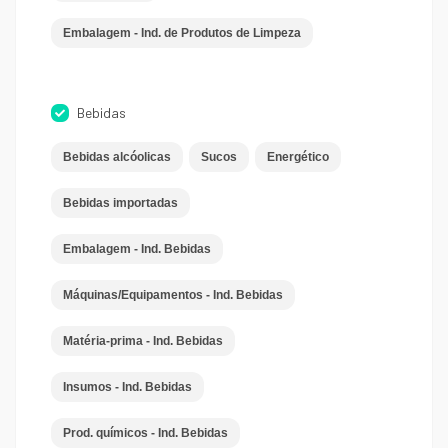
Embalagem - Ind. de Produtos de Limpeza
Bebidas
Bebidas alcóolicas
Sucos
Energético
Bebidas importadas
Embalagem - Ind. Bebidas
Máquinas/Equipamentos - Ind. Bebidas
Matéria-prima - Ind. Bebidas
Insumos - Ind. Bebidas
Prod. químicos - Ind. Bebidas