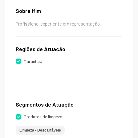
Sobre Mim
Profissional experiente em representação.
Regiões de Atuação
Maranhão
Segmentos de Atuação
Produtos de limpeza
Limpeza - Descartáveis