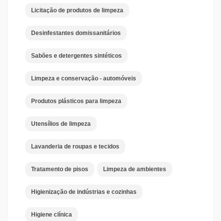
Licitação de produtos de limpeza
Desinfestantes domissanitários
Sabões e detergentes sintéticos
Limpeza e conservação - automóveis
Produtos plásticos para limpeza
Utensílios de limpeza
Lavanderia de roupas e tecidos
Tratamento de pisos
Limpeza de ambientes
Higienização de indústrias e cozinhas
Higiene clínica