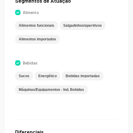
Segmentos de Atuação
Alimento
Alimentos funcionais
Salgadinhos/aperitivos
Alimentos importados
Bebidas
Sucos
Energético
Bebidas importadas
Máquinas/Equipamentos - Ind. Bebidas
Diferenciais