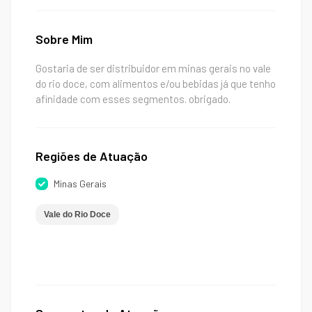
Sobre Mim
Gostaria de ser distribuidor em minas gerais no vale
do rio doce, com alimentos e/ou bebidas já que tenho
afinidade com esses segmentos. obrigado.
Regiões de Atuação
Minas Gerais
Vale do Rio Doce