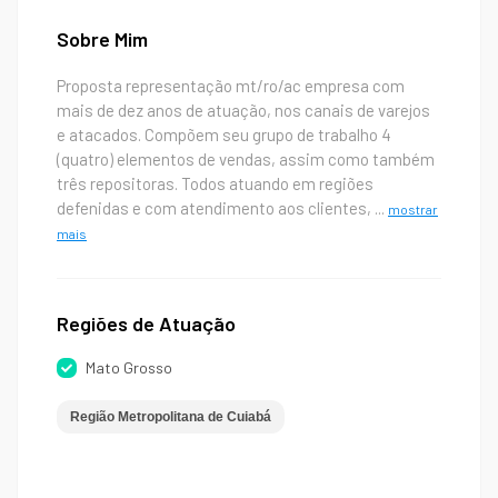
Sobre Mim
Proposta representação mt/ro/ac empresa com
mais de dez anos de atuação, nos canais de varejos
e atacados. Compõem seu grupo de trabalho 4
(quatro) elementos de vendas, assim como também
três repositoras. Todos atuando em regiões
defenidas e com atendimento aos clientes,
...
mostrar
mais
Regiões de Atuação
Mato Grosso
Região Metropolitana de Cuiabá