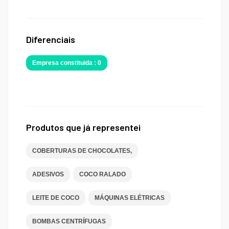
Diferenciais
Empresa constituida : 0
Produtos que já representei
COBERTURAS DE CHOCOLATES,
ADESIVOS
COCO RALADO
LEITE DE COCO
MÁQUINAS ELÉTRICAS
BOMBAS CENTRÍFUGAS