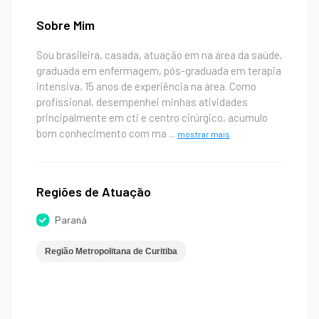
Sobre Mim
Sou brasileira, casada, atuação em na área da saúde,
graduada em enfermagem, pós-graduada em terapia
intensiva, 15 anos de experiência na área. Como
profissional, desempenhei minhas atividades
principalmente em cti e centro cirúrgico, acumulo
bom conhecimento com ma
...
mostrar mais
Regiões de Atuação
Paraná
Região Metropolitana de Curitiba