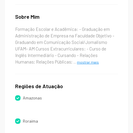
Sobre Mim
Formação Escolar e Acadêmica: - Graduação em
Administração de Empresa na Faculdade Objetivo -
Graduando em Comunicação Social/Jornalismo
UFAM- AM Cursos Extracurriculares: - Curso de
Inglês Intermediário - Cursando - Relações
Humanas; Relações Públicas;
...
mostrar mais
Regiões de Atuação
Amazonas
Roraima