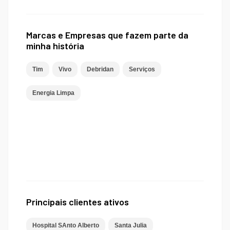
Marcas e Empresas que fazem parte da
minha história
Tim
Vivo
Debridan
Serviços
Energia Limpa
Principais clientes ativos
Hospital SAnto Alberto
Santa Julia