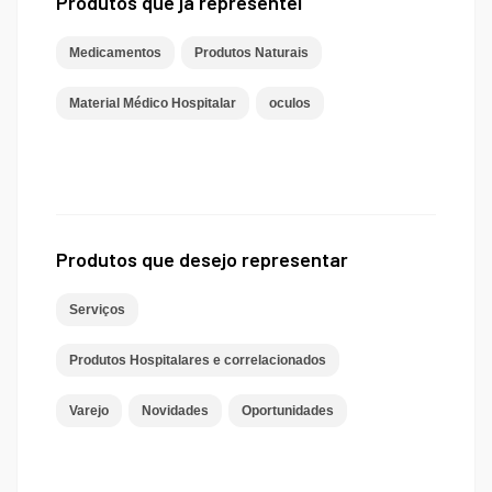
Produtos que já representei
Medicamentos
Produtos Naturais
Material Médico Hospitalar
oculos
Produtos que desejo representar
Serviços
Produtos Hospitalares e correlacionados
Varejo
Novidades
Oportunidades