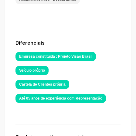
Diferenciais
Empresa constituida : Projeto Visão Brasil
Veículo próprio
Cartela de Clientes própria
Até 05 anos de experiência com Representação