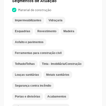
Segmentos de Atuação
Material de construção
Impermeabilizantes
Vidraçaria
Esquadrias
Revestimento
Madeira
Asfalto e pavimentos
Ferramentas para construção civil
Telhado/Telhas
Tinta - Imobiliária/Construção
Louças sanitárias
Metais sanitários
Segurança contra incêndio
Portas e divisórias
Acabamentos