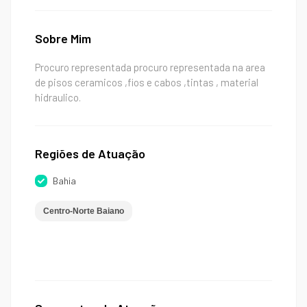
Sobre Mim
Procuro representada procuro representada na area
de pisos ceramicos ,fios e cabos ,tintas , material
hidraulico.
Regiões de Atuação
Bahia
Centro-Norte Baiano