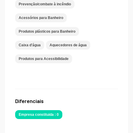
Prevenção/combate à incêndio
Acessórios para Banheiro
Produtos plásticos para Banheiro
Caixa d'água
Aquecedores de água
Produtos para Acessibilidade
Diferenciais
Empresa constituida : 0