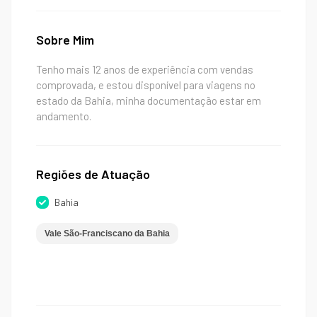
Sobre Mim
Tenho mais 12 anos de experiência com vendas
comprovada, e estou disponível para viagens no
estado da Bahia, minha documentação estar em
andamento.
Regiões de Atuação
Bahia
Vale São-Franciscano da Bahia