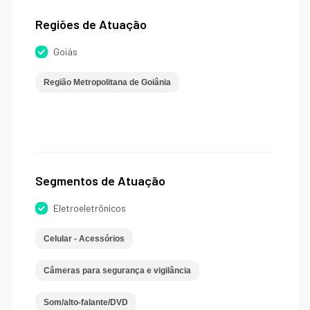
Regiões de Atuação
Goiás
Região Metropolitana de Goiânia
Segmentos de Atuação
Eletroeletrônicos
Celular - Acessórios
Câmeras para segurança e vigilância
Som/alto-falante/DVD