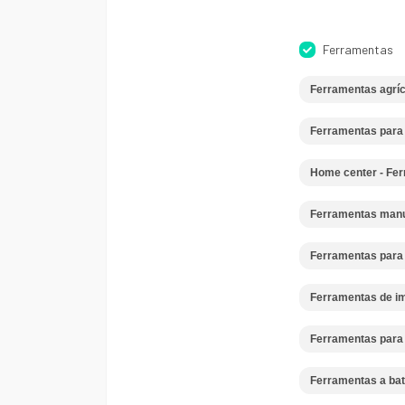
Ferramentas
Ferramentas agríc
Ferramentas para
Home center - Fer
Ferramentas man
Ferramentas para 
Ferramentas de i
Ferramentas para
Ferramentas a bat