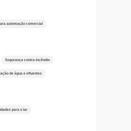
ara automação comercial
Segurança contra incêndio
ação de água e efluentes
lidades para o lar