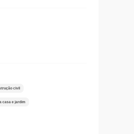
trução civil
 casa e jardim