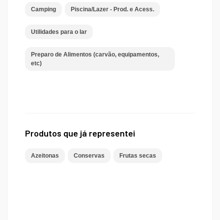
Camping
Piscina/Lazer - Prod. e Acess.
Utilidades para o lar
Preparo de Alimentos (carvão, equipamentos,
etc)
Produtos que já representei
Azeitonas
Conservas
Frutas secas