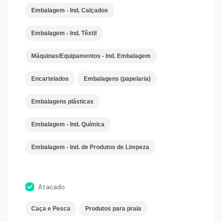
Embalagem - Ind. Calçados
Embalagem - Ind. Têxtil
Máquinas/Equipamentos - Ind. Embalagem
Encartelados
Embalagens (papelaria)
Embalagens plásticas
Embalagem - Ind. Química
Embalagem - Ind. de Produtos de Limpeza
Atacado
Caça e Pesca
Produtos para praia