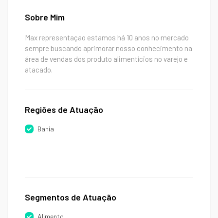
Sobre Mim
Max representaçao estamos há 10 anos no mercado
sempre buscando aprimorar nosso conhecimento na
área de vendas dos produto alimentícios no varejo e
atacado.
Regiões de Atuação
Bahia
Segmentos de Atuação
Alimento