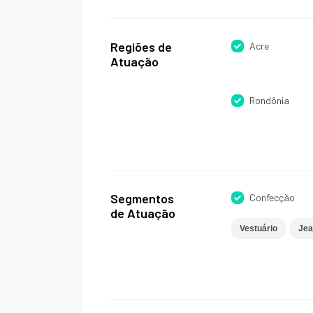
Regiões de
Acre
Atuação
Rondônia
Segmentos
Confecção
de Atuação
Vestuário
Jea