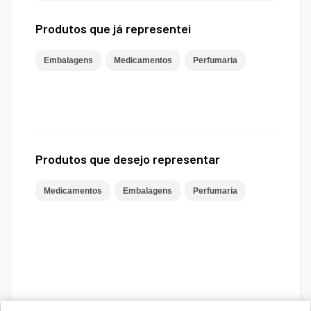
Produtos que já representei
Embalagens
Medicamentos
Perfumaria
Produtos que desejo representar
Medicamentos
Embalagens
Perfumaria