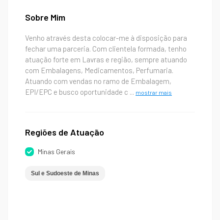
Sobre Mim
Venho através desta colocar-me à disposição para
fechar uma parceria. Com clientela formada, tenho
atuação forte em Lavras e região, sempre atuando
com Embalagens, Medicamentos, Perfumaria.
Atuando com vendas no ramo de Embalagem,
EPI/EPC e busco oportunidade c
...
mostrar mais
Regiões de Atuação
Minas Gerais
Sul e Sudoeste de Minas