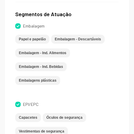
Segmentos de Atuação
Embalagem
Papel e papelão
Embalagem - Descartáveis
Embalagem - Ind. Alimentos
Embalagem - Ind. Bebidas
Embalagens plásticas
EPI/EPC
Capacetes
Óculos de segurança
Vestimentas de segurança