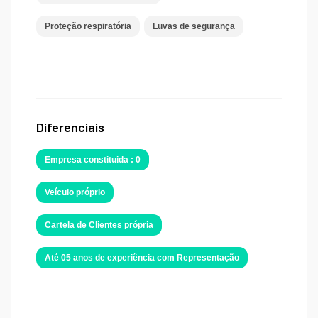
Proteção respiratória
Luvas de segurança
Diferenciais
Empresa constituida : 0
Veículo próprio
Cartela de Clientes própria
Até 05 anos de experiência com Representação