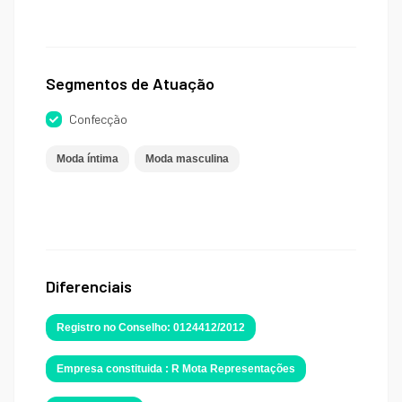
Segmentos de Atuação
Confecção
Moda íntima
Moda masculina
Diferenciais
Registro no Conselho: 0124412/2012
Empresa constituida : R Mota Representações