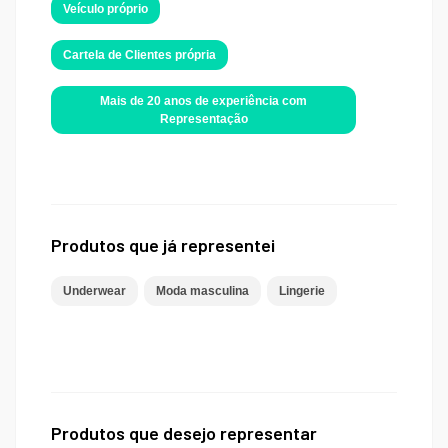
Veículo próprio
Cartela de Clientes própria
Mais de 20 anos de experiência com
Representação
Produtos que já representei
Underwear
Moda masculina
Lingerie
Produtos que desejo representar