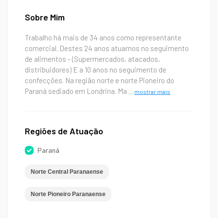
Sobre Mim
Trabalho há mais de 34 anos como representante
comercial. Destes 24 anos atuamos no seguimento
de alimentos - (Supermercados, atacados,
distribuidores) E a 10 anos no seguimento de
confecções. Na região norte e norte Pioneiro do
Paraná sediado em Londrina. Ma
...
mostrar mais
Regiões de Atuação
Paraná
Norte Central Paranaense
Norte Pioneiro Paranaense