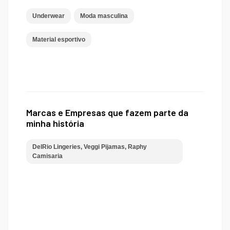
Underwear
Moda masculina
Material esportivo
Marcas e Empresas que fazem parte da
minha história
DelRio Lingeries, Veggi Pijamas, Raphy
Camisaria