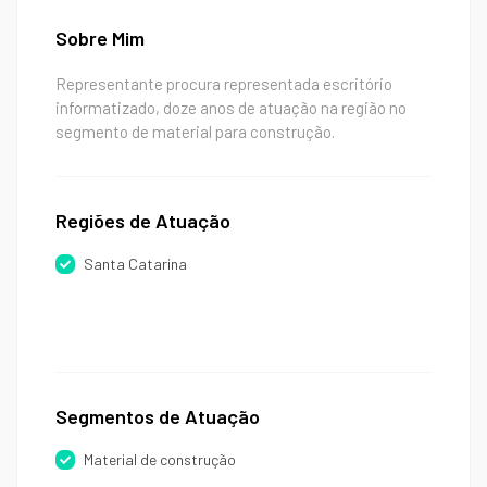
Sobre Mim
Representante procura representada escritório
informatizado, doze anos de atuação na região no
segmento de material para construção.
Regiões de Atuação
Santa Catarina
Segmentos de Atuação
Material de construção