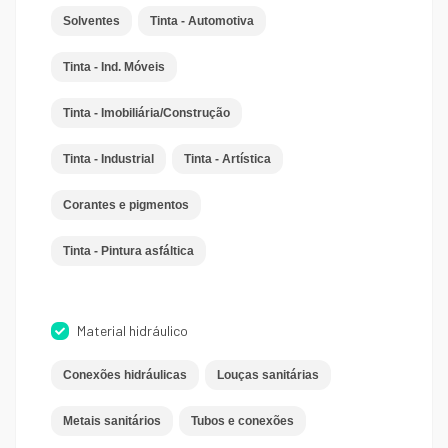
Solventes
Tinta - Automotiva
Tinta - Ind. Móveis
Tinta - Imobiliária/Construção
Tinta - Industrial
Tinta - Artística
Corantes e pigmentos
Tinta - Pintura asfáltica
Material hidráulico
Conexões hidráulicas
Louças sanitárias
Metais sanitários
Tubos e conexões