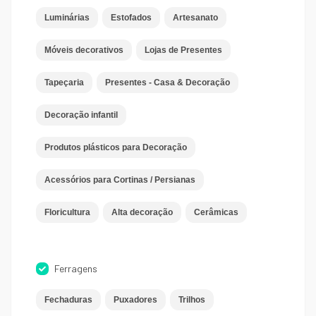
Luminárias
Estofados
Artesanato
Móveis decorativos
Lojas de Presentes
Tapeçaria
Presentes - Casa & Decoração
Decoração infantil
Produtos plásticos para Decoração
Acessórios para Cortinas / Persianas
Floricultura
Alta decoração
Cerâmicas
Ferragens
Fechaduras
Puxadores
Trilhos