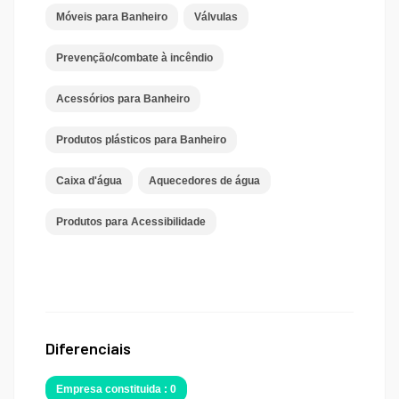
Móveis para Banheiro
Válvulas
Prevenção/combate à incêndio
Acessórios para Banheiro
Produtos plásticos para Banheiro
Caixa d'água
Aquecedores de água
Produtos para Acessibilidade
Diferenciais
Empresa constituida : 0