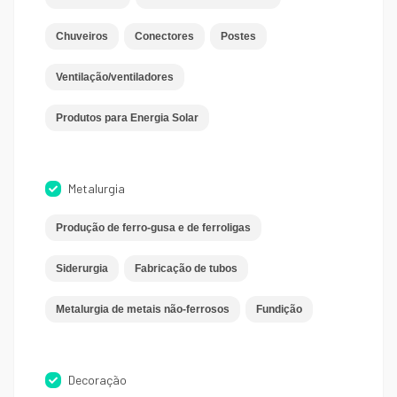
Chuveiros
Conectores
Postes
Ventilação/ventiladores
Produtos para Energia Solar
Metalurgia
Produção de ferro-gusa e de ferroligas
Siderurgia
Fabricação de tubos
Metalurgia de metais não-ferrosos
Fundição
Decoração