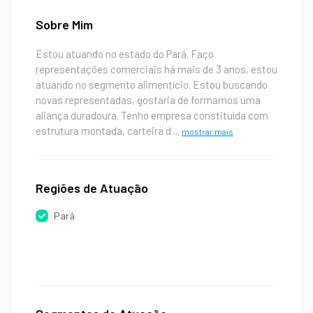
Sobre Mim
Estou atuando no estado do Pará. Faço
representações comerciais há mais de 3 anos, estou
atuando no segmento alimentício. Estou buscando
novas representadas, gostaria de formamos uma
aliança duradoura. Tenho empresa constituída com
estrutura montada, carteira d
...
mostrar mais
Regiões de Atuação
Pará