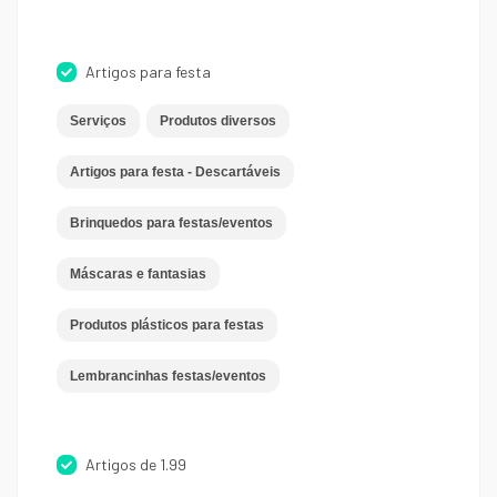
Artigos para festa
Serviços
Produtos diversos
Artigos para festa - Descartáveis
Brinquedos para festas/eventos
Máscaras e fantasias
Produtos plásticos para festas
Lembrancinhas festas/eventos
Artigos de 1.99