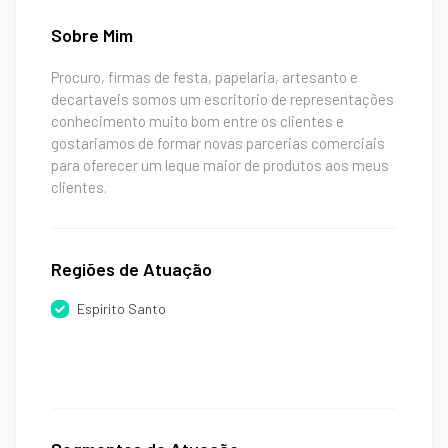
Sobre Mim
Procuro, firmas de festa, papelaria, artesanto e
decartaveis somos um escritorio de representações
conhecimento muito bom entre os clientes e
gostariamos de formar novas parcerias comerciais
para oferecer um leque maior de produtos aos meus
clientes.
Regiões de Atuação
Espirito Santo