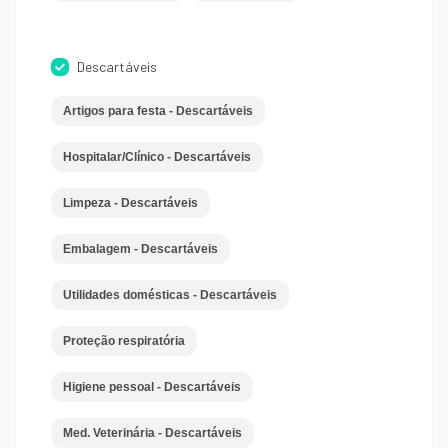
Descartáveis
Artigos para festa - Descartáveis
Hospitalar/Clínico - Descartáveis
Limpeza - Descartáveis
Embalagem - Descartáveis
Utilidades domésticas - Descartáveis
Proteção respiratória
Higiene pessoal - Descartáveis
Med. Veterinária - Descartáveis