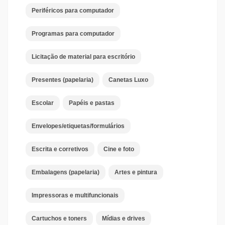
Periféricos para computador
Programas para computador
Licitação de material para escritório
Presentes (papelaria)
Canetas Luxo
Escolar
Papéis e pastas
Envelopes/etiquetas/formulários
Escrita e corretivos
Cine e foto
Embalagens (papelaria)
Artes e pintura
Impressoras e multifuncionais
Cartuchos e toners
Mídias e drives