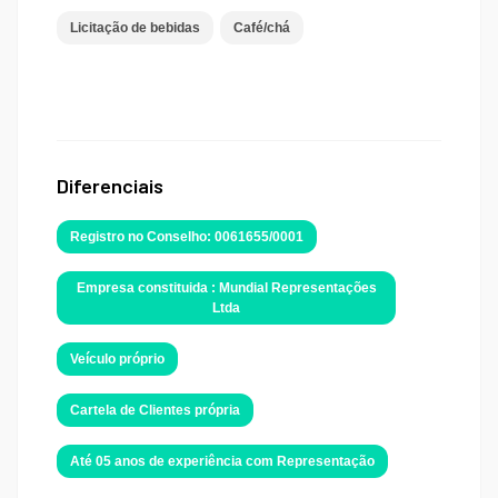
Licitação de bebidas
Café/chá
Diferenciais
Registro no Conselho: 0061655/0001
Empresa constituida : Mundial Representações
Ltda
Veículo próprio
Cartela de Clientes própria
Até 05 anos de experiência com Representação