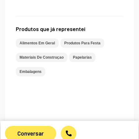
Produtos que já representei
Alimentos Em Geral
Produtos Para Festa
Materiais De Construçao
Papelarias
Embalagens
Conversar