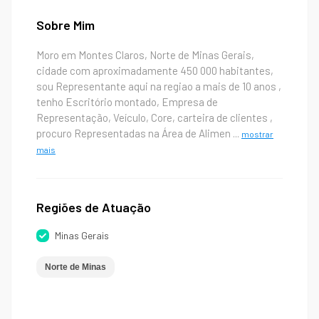
Sobre Mim
Moro em Montes Claros, Norte de Minas Gerais,
cidade com aproximadamente 450 000 habitantes,
sou Representante aqui na regiao a mais de 10 anos ,
tenho Escritório montado, Empresa de
Representação, Veículo, Core, carteira de clientes ,
procuro Representadas na Área de Alimen
...
mostrar
mais
Regiões de Atuação
Minas Gerais
Norte de Minas