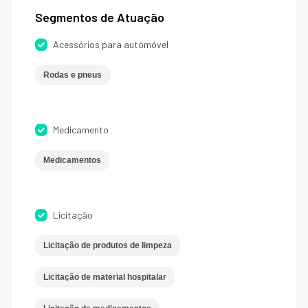
Segmentos de Atuação
Acessórios para automóvel
Rodas e pneus
Medicamento
Medicamentos
Licitação
Licitação de produtos de limpeza
Licitação de material hospitalar