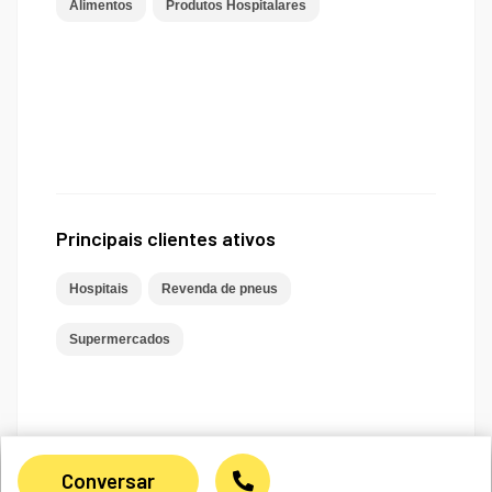
Alimentos
Produtos Hospitalares
Principais clientes ativos
Hospitais
Revenda de pneus
Supermercados
Conversar