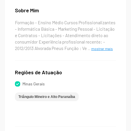
Sobre Mim
Formação - Ensino Médio Cursos Profissionalizantes
- Informática Básica - Marketing Pessoal - Licitação
e Contratos - Licitações - Atendimento direto ao
consumidor Experiência profissional recente: -
2012/2013 Alvorada Pneus Função : Ve
...
mostrar mais
Regiões de Atuação
Minas Gerais
Triângulo Mineiro e Alto Paranaíba