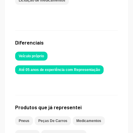
Licitação de medicamentos
Diferenciais
Veículo próprio
Até 05 anos de experiência com Representação
Produtos que já representei
Pneus
Peças De Carros
Medicamentos