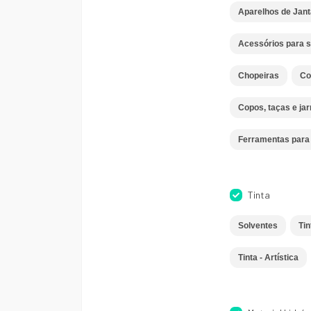
Aparelhos de Jant
Acessórios para s
Chopeiras
Co
Copos, taças e jar
Ferramentas para 
Tinta
Solventes
Tin
Tinta - Artística