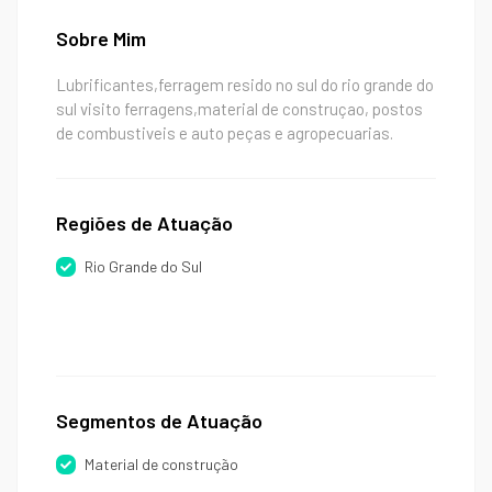
Sobre Mim
Lubrificantes,ferragem resido no sul do rio grande do
sul visito ferragens,material de construçao, postos
de combustiveis e auto peças e agropecuarias.
Regiões de Atuação
Rio Grande do Sul
Segmentos de Atuação
Material de construção