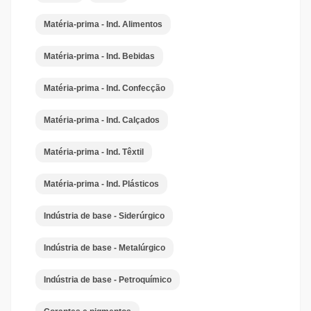
Matéria-prima - Ind. Alimentos
Matéria-prima - Ind. Bebidas
Matéria-prima - Ind. Confecção
Matéria-prima - Ind. Calçados
Matéria-prima - Ind. Têxtil
Matéria-prima - Ind. Plásticos
Indústria de base - Siderúrgico
Indústria de base - Metalúrgico
Indústria de base - Petroquímico