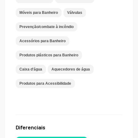
Móveis para Banheiro
Válvulas
Prevenção/combate à incêndio
Acessórios para Banheiro
Produtos plásticos para Banheiro
Caixa d'água
Aquecedores de água
Produtos para Acessibilidade
Diferenciais