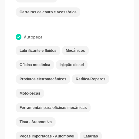
Carteiras de couro e acessórios
Autopeça
Lubrificante e fluidos
Mecânicos
Oficina mecânica
Injeção diesel
Produtos eletromecânicos
Retífica/Reparos
Moto-peças
Ferramentas para oficinas mecânicas
Tinta - Automotiva
Peças importadas - Automóvel
Latarias