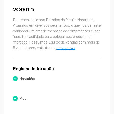
Sobre Mim
Representante nos Estados do Piauí e Maranhão.
Atuamos em diversos segmentos, o que nos permite
conhecer um grande mercado de compradores e, por
isso, ter facilidade para colocar seu produto no
mercado. Possuímos Equipe de Vendas com mais de
5 vendedores, estrutura
...
mostrar mais
Regiões de Atuação
Maranhão
Piauí