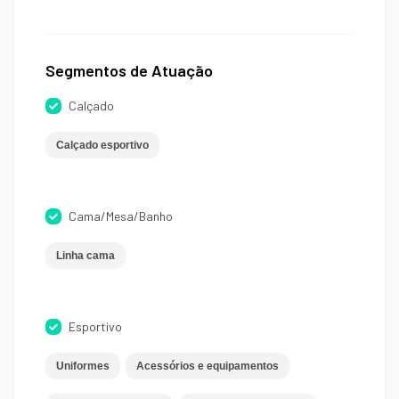
Segmentos de Atuação
Calçado
Calçado esportivo
Cama/Mesa/Banho
Linha cama
Esportivo
Uniformes
Acessórios e equipamentos