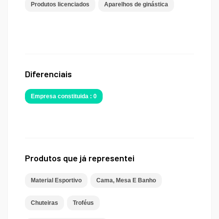
Produtos licenciados
Aparelhos de ginástica
Diferenciais
Empresa constituida : 0
Produtos que já representei
Material Esportivo
Cama, Mesa E Banho
Chuteiras
Troféus