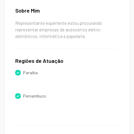
Sobre Mim
Representante experiente estou procurando
representar empresas de acessórios eletro-
eletrônicos, informática e papelaria.
Regiões de Atuação
Paraíba
Pernambuco