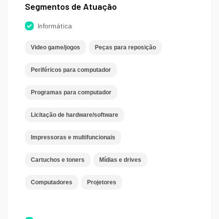
Segmentos de Atuação
Informática
Video game/jogos
Peças para reposição
Periféricos para computador
Programas para computador
Licitação de hardware/software
Impressoras e multifuncionais
Cartuchos e toners
Mídias e drives
Computadores
Projetores