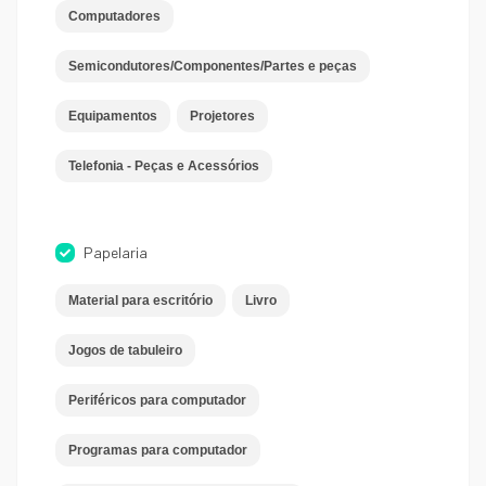
Computadores
Semicondutores/Componentes/Partes e peças
Equipamentos
Projetores
Telefonia - Peças e Acessórios
Papelaria
Material para escritório
Livro
Jogos de tabuleiro
Periféricos para computador
Programas para computador