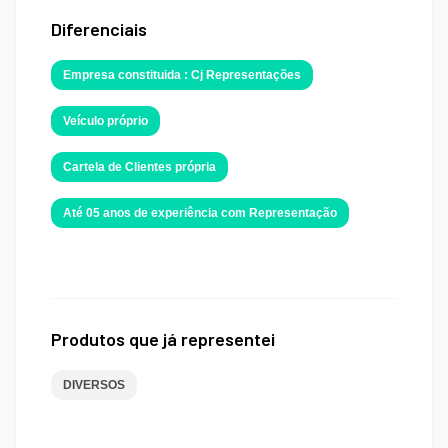
Diferenciais
Empresa constituida : Cj Representações
Veículo próprio
Cartela de Clientes própria
Até 05 anos de experiência com Representação
Produtos que já representei
DIVERSOS