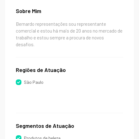
Sobre Mim
Bernardo representações sou representante
comercial e estou há mais de 20 anos no mercado de
trabalho e estou sempre a procura de novos
desafios.
Regiões de Atuação
São Paulo
Segmentos de Atuação
Produtos de beleza