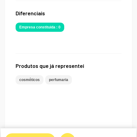
Diferenciais
Empresa constituida : 0
Produtos que já representei
cosméticos
perfumaria