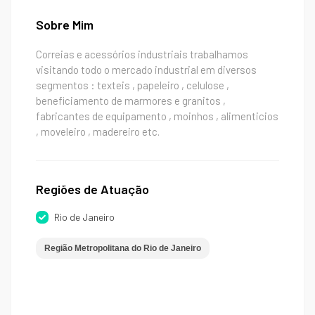
Sobre Mim
Correias e acessórios industriais trabalhamos
visitando todo o mercado industrial em diversos
segmentos : texteis , papeleiro , celulose ,
beneficiamento de marmores e granitos ,
fabricantes de equipamento , moinhos , alimenticios
, moveleiro , madereiro etc.
Regiões de Atuação
Rio de Janeiro
Região Metropolitana do Rio de Janeiro