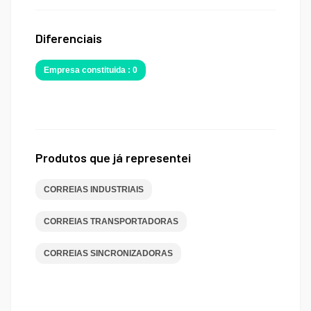
Diferenciais
Empresa constituida : 0
Produtos que já representei
CORREIAS INDUSTRIAIS
CORREIAS TRANSPORTADORAS
CORREIAS SINCRONIZADORAS