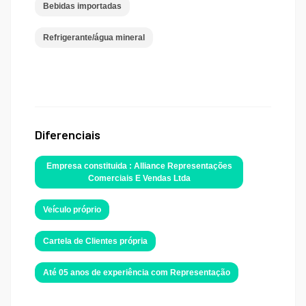
Bebidas importadas
Refrigerante/água mineral
Diferenciais
Empresa constituida : Alliance Representações
Comerciais E Vendas Ltda
Veículo próprio
Cartela de Clientes própria
Até 05 anos de experiência com Representação