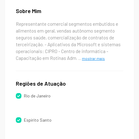
Sobre Mim
Representante comercial segmentos embutidos e
alimentos em geral, vendas autônomo segmento
seguros saúde, comercialização de contratos de
terceirização. - Aplicativos da Microsoft e sistemas
operacionais: CIPRO - Centro de informática -
Capacitação em Rotinas Adm.
...
mostrar mais
Regiões de Atuação
Rio de Janeiro
Espirito Santo