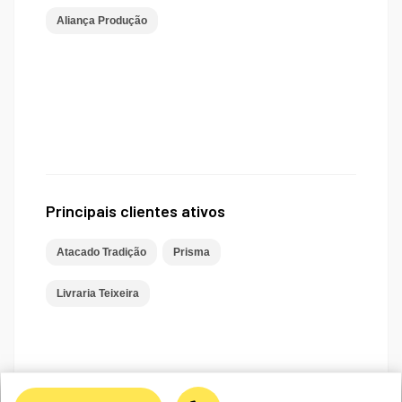
Aliança Produção
Principais clientes ativos
Atacado Tradição
Prisma
Livraria Teixeira