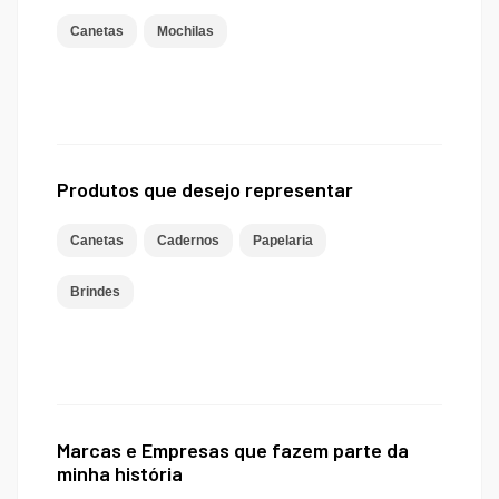
Canetas
Mochilas
Produtos que desejo representar
Canetas
Cadernos
Papelaria
Brindes
Marcas e Empresas que fazem parte da
minha história