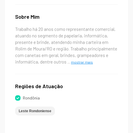
Sobre Mim
Trabalho há 20 anos como representante comercial,
atuando no segmento de papelaria, informática,
presente e brinde, atendendo minha carteira em
Rolim de Moura/RO e região. Trabalho principalmente
com canetas em geral, brindes, grampeadores e
informática, dentre outros
...
mostrar mais
Regiões de Atuação
Rondônia
Leste Rondoniense