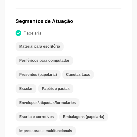
Segmentos de Atuação
Papelaria
Material para escritório
Periféricos para computador
Presentes (papelaria)
Canetas Luxo
Escolar
Papéis e pastas
Envelopes/etiquetas/formulários
Escrita e corretivos
Embalagens (papelaria)
Impressoras e multifuncionais