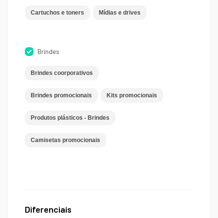
Cartuchos e toners
Mídias e drives
Brindes
Brindes coorporativos
Brindes promocionais
Kits promocionais
Produtos plásticos - Brindes
Camisetas promocionais
Diferenciais