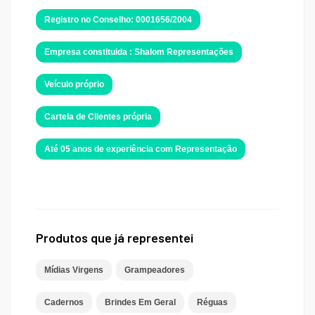
Registro no Conselho: 0001656/2004
Empresa constituida : Shalom Representações
Veículo próprio
Cartela de Clientes própria
Até 05 anos de experiência com Representação
Produtos que já representei
Mídias Virgens
Grampeadores
Cadernos
Brindes Em Geral
Réguas