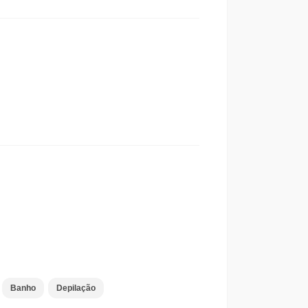
Banho
Depilação