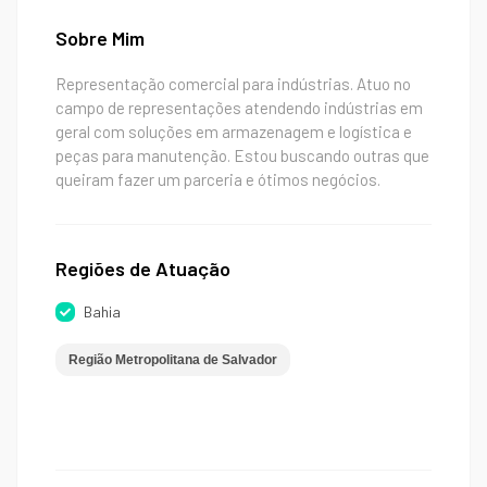
Sobre Mim
Representação comercial para indústrias. Atuo no
campo de representações atendendo indústrias em
geral com soluções em armazenagem e logística e
peças para manutenção. Estou buscando outras que
queiram fazer um parceria e ótimos negócios.
Regiões de Atuação
Bahia
Região Metropolitana de Salvador