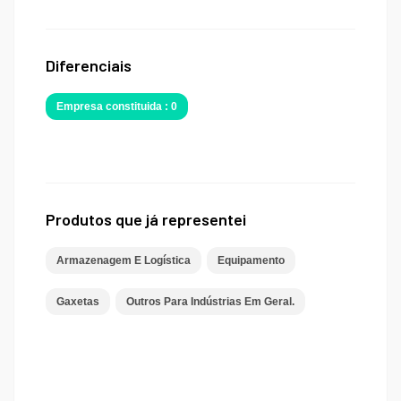
Diferenciais
Empresa constituida : 0
Produtos que já representei
Armazenagem E Logística
Equipamento
Gaxetas
Outros Para Indústrias Em Geral.