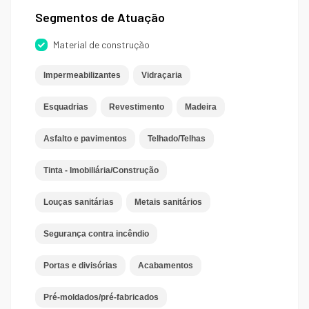
Segmentos de Atuação
Material de construção
Impermeabilizantes
Vidraçaria
Esquadrias
Revestimento
Madeira
Asfalto e pavimentos
Telhado/Telhas
Tinta - Imobiliária/Construção
Louças sanitárias
Metais sanitários
Segurança contra incêndio
Portas e divisórias
Acabamentos
Pré-moldados/pré-fabricados