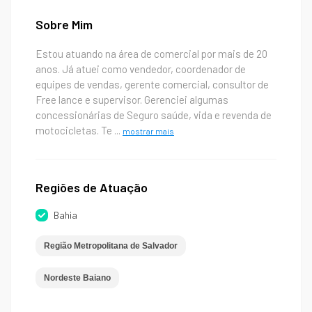
Sobre Mim
Estou atuando na área de comercial por mais de 20
anos. Já atuei como vendedor, coordenador de
equipes de vendas, gerente comercial, consultor de
Free lance e supervisor. Gerenciei algumas
concessionárias de Seguro saúde, vida e revenda de
motocicletas. Te
...
mostrar mais
Regiões de Atuação
Bahia
Região Metropolitana de Salvador
Nordeste Baiano