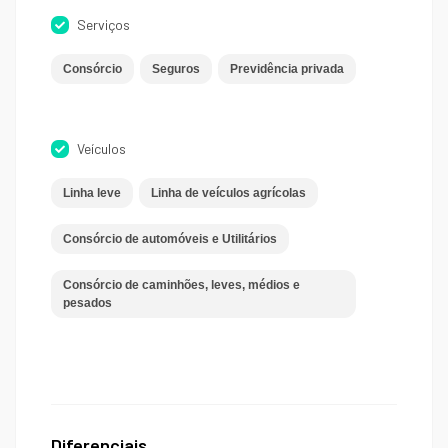
Serviços
Consórcio
Seguros
Previdência privada
Veículos
Linha leve
Linha de veículos agrícolas
Consórcio de automóveis e Utilitários
Consórcio de caminhões, leves, médios e
pesados
Diferenciais