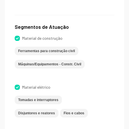
Segmentos de Atuação
Material de construção
Ferramentas para construção civil
Máquinas/Equipamentos - Constr. Civil
Material elétrico
Tomadas e interruptores
Disjuntores e reatores
Fios e cabos