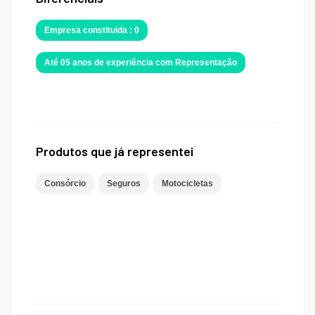
Empresa constituida : 0
Até 05 anos de experiência com Representação
Produtos que já representei
Consórcio
Seguros
Motocicletas