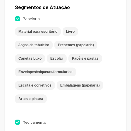
Segmentos de Atuação
Papelaria
Material para escritório
Livro
Jogos de tabuleiro
Presentes (papelaria)
Canetas Luxo
Escolar
Papéis e pastas
Envelopes/etiquetas/formulários
Escrita e corretivos
Embalagens (papelaria)
Artes e pintura
Medicamento