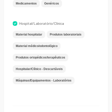
Medicamentos
Genéricos
Hospital/Laboratório/Clínica
Material hospitalar
Produtos laboratoriais
Material médico/odontológico
Produtos ortopédicos/terapêuticos
Hospitalar/Clínico - Descartáveis
Máquinas/Equipamentos - Laboratórios