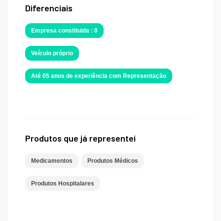
Diferenciais
Empresa constituida : 0
Veículo próprio
Até 05 anos de experiência com Representação
Produtos que já representei
Medicamentos
Produtos Médicos
Produtos Hospitalares