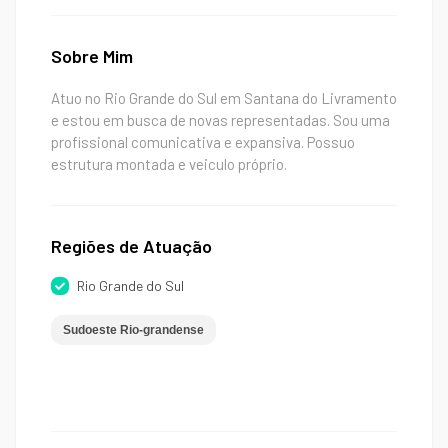
Sobre Mim
Atuo no Rio Grande do Sul em Santana do Livramento
e estou em busca de novas representadas. Sou uma
profissional comunicativa e expansiva. Possuo
estrutura montada e veiculo próprio.
Regiões de Atuação
Rio Grande do Sul
Sudoeste Rio-grandense