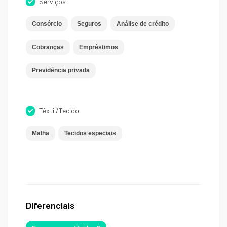
Serviços
Consórcio
Seguros
Análise de crédito
Cobranças
Empréstimos
Previdência privada
Têxtil/Tecido
Malha
Tecidos especiais
Diferenciais