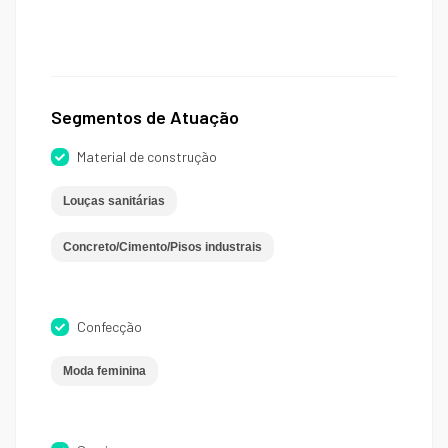
Segmentos de Atuação
Material de construção
Louças sanitárias
Concreto/Cimento/Pisos industrais
Confecção
Moda feminina