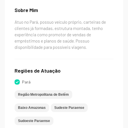
Sobre Mim
Atuo no Pará, possuo veículo próprio, carteiras de
clientes já formadas, estrutura montada, tenho
experiência como promotor de vendas de
empréstimos e planos de saúde. Possuo
disponibilidade para possíveis viagens.
Regiões de Atuação
Pará
Região Metropolitana de Belém
Baixo Amazonas
Sudeste Paraense
Sudoeste Paraense