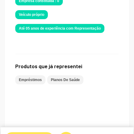
Empresa constituida : 0
Veículo próprio
Até 05 anos de experiência com Representação
Produtos que já representei
Empréstimos
Planos De Saúde