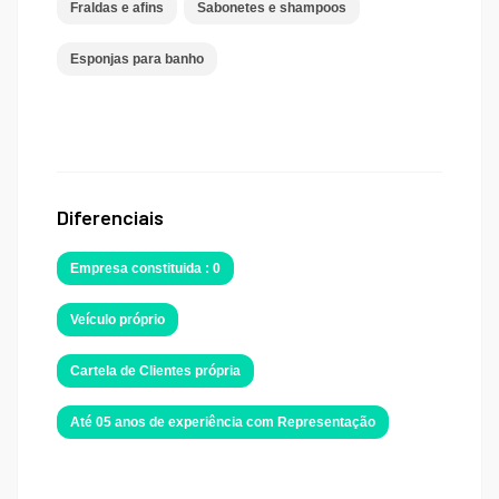
Fraldas e afins
Sabonetes e shampoos
Esponjas para banho
Diferenciais
Empresa constituida : 0
Veículo próprio
Cartela de Clientes própria
Até 05 anos de experiência com Representação