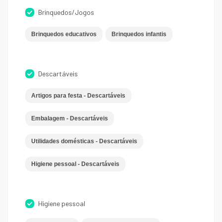
Brinquedos/Jogos
Brinquedos educativos
Brinquedos infantis
Descartáveis
Artigos para festa - Descartáveis
Embalagem - Descartáveis
Utilidades domésticas - Descartáveis
Higiene pessoal - Descartáveis
Higiene pessoal