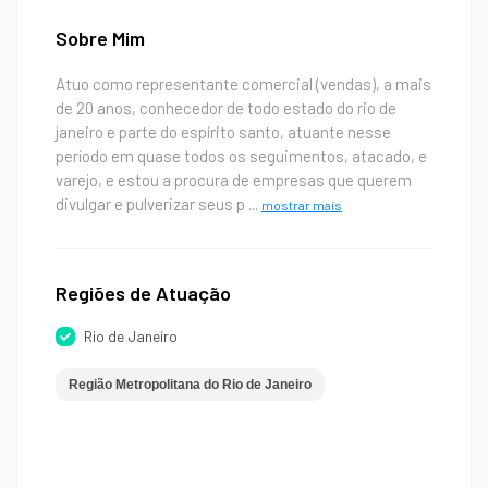
Sobre Mim
Atuo como representante comercial (vendas), a mais
de 20 anos, conhecedor de todo estado do rio de
janeiro e parte do espírito santo, atuante nesse
período em quase todos os seguimentos, atacado, e
varejo, e estou a procura de empresas que querem
divulgar e pulverizar seus p
...
mostrar mais
Regiões de Atuação
Rio de Janeiro
Região Metropolitana do Rio de Janeiro