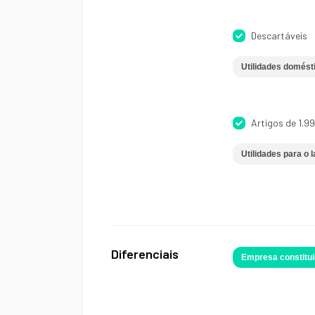
Descartáveis
Utilidades domést
Artigos de 1.99
Utilidades para o l
Diferenciais
Empresa constitui