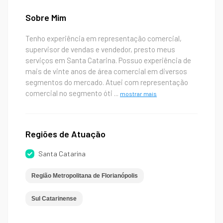
Sobre Mim
Tenho experiência em representação comercial,
supervisor de vendas e vendedor, presto meus
serviços em Santa Catarina. Possuo experiência de
mais de vinte anos de área comercial em diversos
segmentos do mercado. Atuei com representação
comercial no segmento óti
...
mostrar mais
Regiões de Atuação
Santa Catarina
Região Metropolitana de Florianópolis
Sul Catarinense