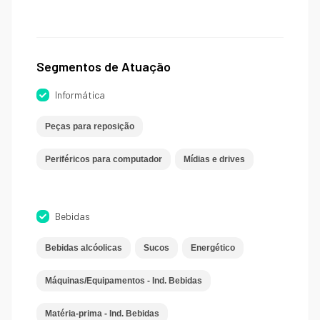
Segmentos de Atuação
Informática
Peças para reposição
Periféricos para computador
Mídias e drives
Bebidas
Bebidas alcóolicas
Sucos
Energético
Máquinas/Equipamentos - Ind. Bebidas
Matéria-prima - Ind. Bebidas