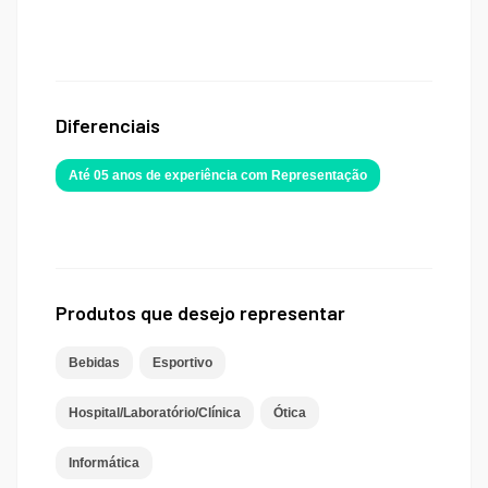
Diferenciais
Até 05 anos de experiência com Representação
Produtos que desejo representar
Bebidas
Esportivo
Hospital/Laboratório/Clínica
Ótica
Informática