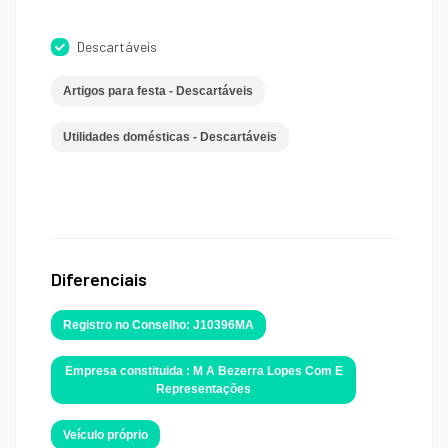
Descartáveis
Artigos para festa - Descartáveis
Utilidades domésticas - Descartáveis
Diferenciais
Registro no Conselho: J10396MA
Empresa constituida : M A Bezerra Lopes Com E
Representações
Veículo próprio