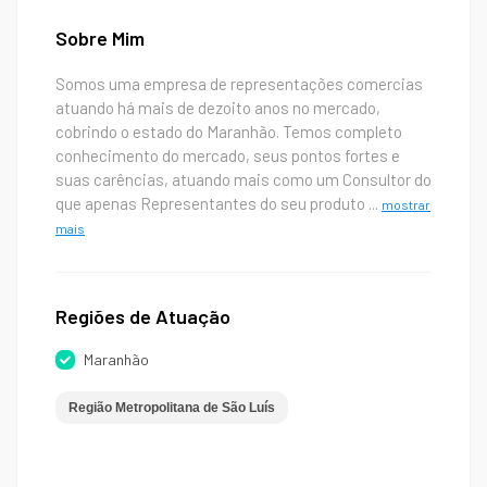
Sobre Mim
Somos uma empresa de representações comercias
atuando há mais de dezoito anos no mercado,
cobrindo o estado do Maranhão. Temos completo
conhecimento do mercado, seus pontos fortes e
suas carências, atuando mais como um Consultor do
que apenas Representantes do seu produto
...
mostrar
mais
Regiões de Atuação
Maranhão
Região Metropolitana de São Luís