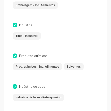
Embalagem - Ind. Alimentos
Indústria
Tinta - Industrial
Produtos químicos
Prod. químicos - Ind. Alimentos
Solventes
Indústria de base
Indústria de base - Petroquímico