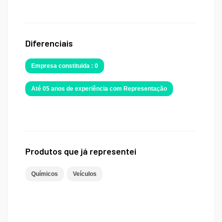
Diferenciais
Empresa constituida : 0
Até 05 anos de experiência com Representação
Produtos que já representei
Químicos
Veículos