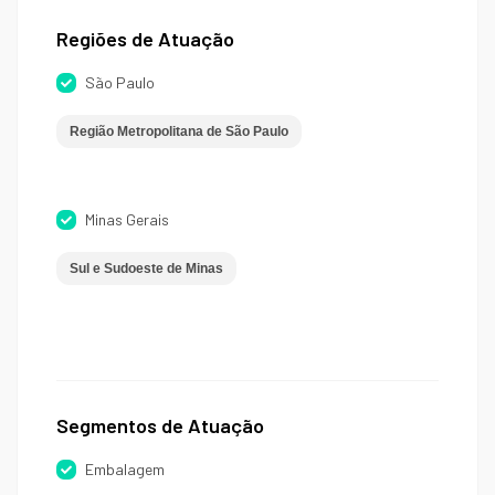
Regiões de Atuação
São Paulo
Região Metropolitana de São Paulo
Minas Gerais
Sul e Sudoeste de Minas
Segmentos de Atuação
Embalagem