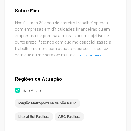
Sobre Mim
Nos últimos 20 anos de carreira trabalhei apenas
com empresas em dificuldades financeiras ou em
empresas que precisavam realizar um objetivo de
curto prazo, fazendo com que me especializasse a
trabalhar sempre com poucos recursos... Isso fez
com que eu melhorasse muito e
...
mostrar mais
Regiões de Atuação
São Paulo
Região Metropolitana de São Paulo
Litoral Sul Paulista
ABC Paulista