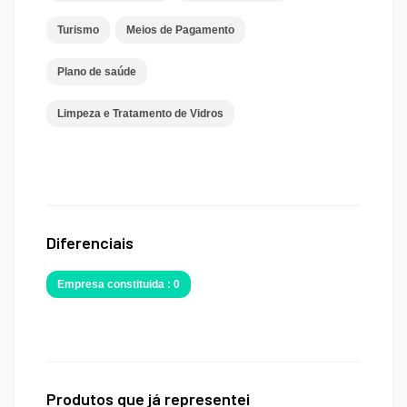
Turismo
Meios de Pagamento
Plano de saúde
Limpeza e Tratamento de Vidros
Diferenciais
Empresa constituida : 0
Produtos que já representei