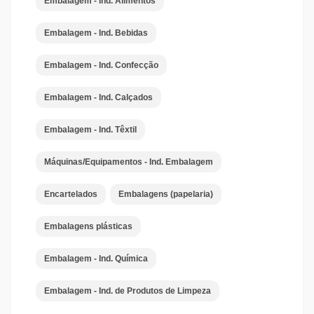
Embalagem - Ind. Alimentos
Embalagem - Ind. Bebidas
Embalagem - Ind. Confecção
Embalagem - Ind. Calçados
Embalagem - Ind. Têxtil
Máquinas/Equipamentos - Ind. Embalagem
Encartelados
Embalagens (papelaria)
Embalagens plásticas
Embalagem - Ind. Química
Embalagem - Ind. de Produtos de Limpeza