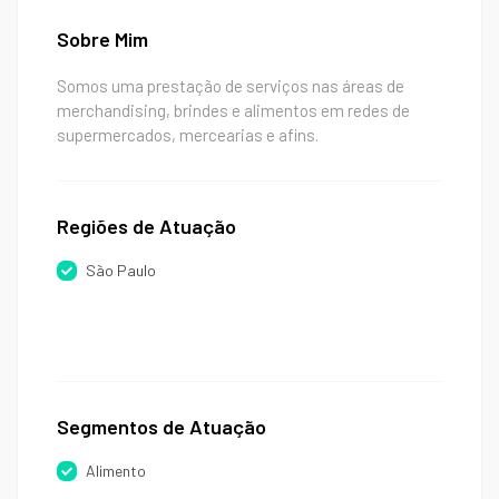
Sobre Mim
Somos uma prestação de serviços nas áreas de
merchandising, brindes e alimentos em redes de
supermercados, mercearias e afins.
Regiões de Atuação
São Paulo
Segmentos de Atuação
Alimento