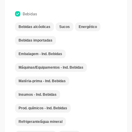
Bebidas
Bebidas alcóolicas
Sucos
Energético
Bebidas importadas
Embalagem - Ind. Bebidas
Máquinas/Equipamentos - Ind. Bebidas
Matéria-prima - Ind. Bebidas
Insumos - Ind. Bebidas
Prod. químicos - Ind. Bebidas
Refrigerante/água mineral