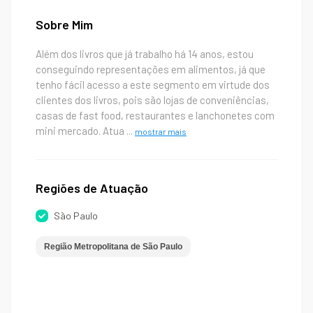
Sobre Mim
Além dos livros que já trabalho há 14 anos, estou
conseguindo representações em alimentos, já que
tenho fácil acesso a este segmento em virtude dos
clientes dos livros, pois são lojas de conveniências,
casas de fast food, restaurantes e lanchonetes com
mini mercado. Atua
...
mostrar mais
Regiões de Atuação
São Paulo
Região Metropolitana de São Paulo