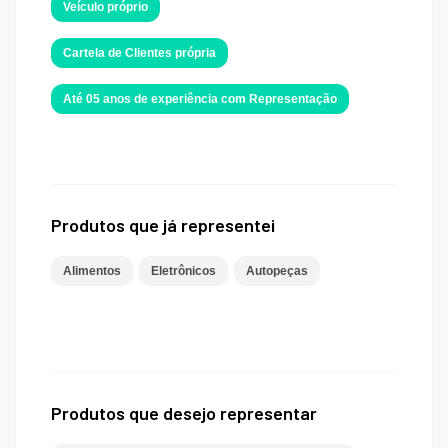
Veículo próprio
Cartela de Clientes própria
Até 05 anos de experiência com Representação
Produtos que já representei
Alimentos
Eletrônicos
Autopeças
Produtos que desejo representar