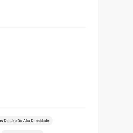
s De Lixo De Alta Densidade