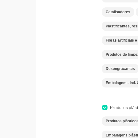
Catalisadores
Plastificantes, res
Fibras artificiais e
Produtos de limpe
Desengraxantes
Embalagem - Ind. 
Produtos plás
Produtos plásticos 
Embalagens plást