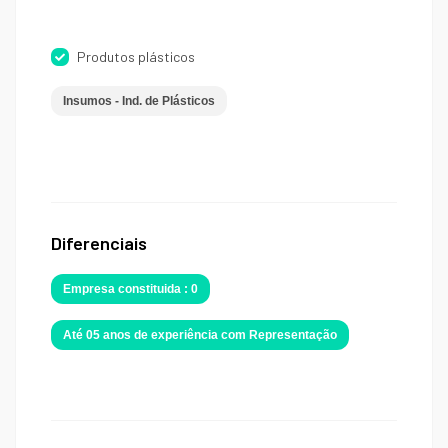
Produtos plásticos
Insumos - Ind. de Plásticos
Diferenciais
Empresa constituida : 0
Até 05 anos de experiência com Representação