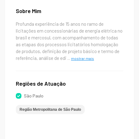
Sobre Mim
Profunda experiência de 15 anos no ramo de
licitações em concessionárias de energia elétrica no
brasil e mercosul, com acompanhamento de todas
as etapas dos processos licitatórios homologação
de produtos, definição de projeto básico e termo de
referência, análise de edi
...
mostrar mais
Regiões de Atuação
São Paulo
Região Metropolitana de São Paulo