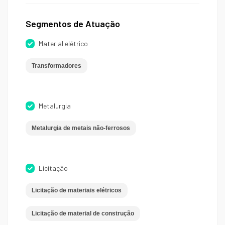
Segmentos de Atuação
Material elétrico
Transformadores
Metalurgia
Metalurgia de metais não-ferrosos
Licitação
Licitação de materiais elétricos
Licitação de material de construção