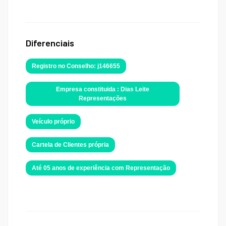
Diferenciais
Registro no Conselho: j146655
Empresa constituida : Dias Leite
Representações
Veículo próprio
Cartela de Clientes própria
Até 05 anos de experiência com Representação