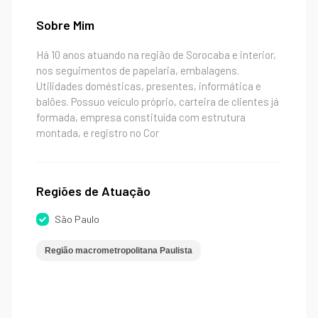
Sobre Mim
Há 10 anos atuando na região de Sorocaba e interior,
nos seguimentos de papelaria, embalagens.
Utilidades domésticas, presentes, informática e
balões. Possuo veículo próprio, carteira de clientes já
formada, empresa constituída com estrutura
montada, e registro no Cor
Regiões de Atuação
São Paulo
Região macrometropolitana Paulista