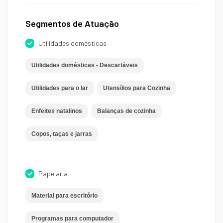
Segmentos de Atuação
Utilidades domésticas
Utilidades domésticas - Descartáveis
Utilidades para o lar
Utensílios para Cozinha
Enfeites natalinos
Balanças de cozinha
Copos, taças e jarras
Papelaria
Material para escritório
Programas para computador